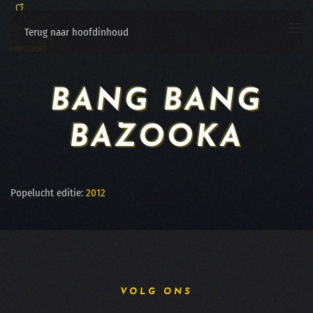
Terug naar hoofdinhoud
BANG BANG
BAZOOKA
Popelucht editie:
2012
VOLG ONS