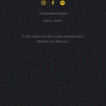
VOORWAARDEN
MAIL ONS
©
2026
Popelucht. Alle rechten voorbehouden.
Website door
Webcase
.