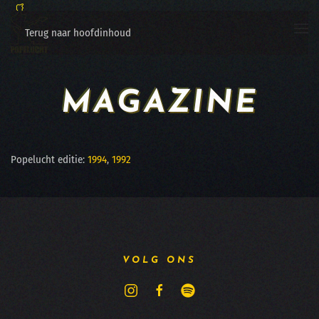
Terug naar hoofdinhoud
MAGAZINE
Popelucht editie:
1994
,
1992
VOLG ONS