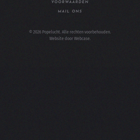
VOORWAARDEN
MAIL ONS
©
2026
Popelucht. Alle rechten voorbehouden.
Website door
Webcase
.