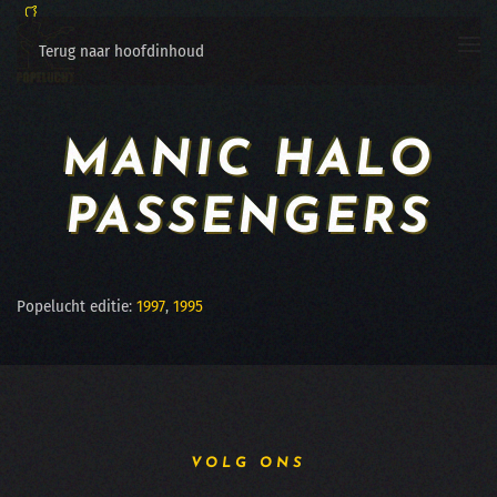
Terug naar hoofdinhoud
MANIC HALO
PASSENGERS
Popelucht editie:
1997
,
1995
VOLG ONS