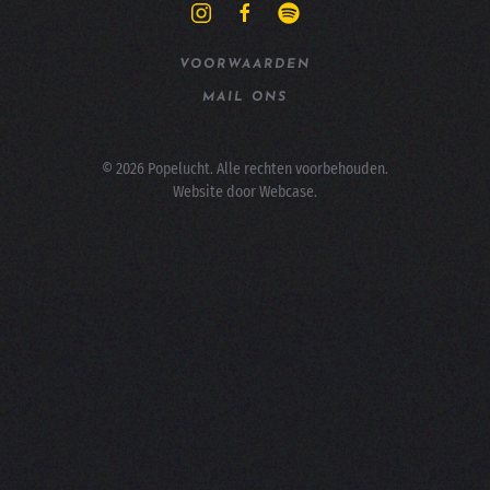
VOORWAARDEN
MAIL ONS
©
2026
Popelucht. Alle rechten voorbehouden.
Website door
Webcase
.