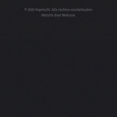
©
2026
Popelucht. Alle rechten voorbehouden.
Website door
Webcase
.