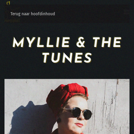
Terug naar hoofdinhoud
MYLLIE & THE
TUNES