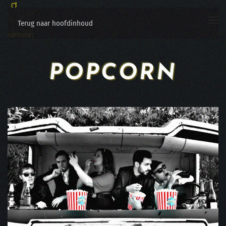
Terug naar hoofdinhoud
POPCORN