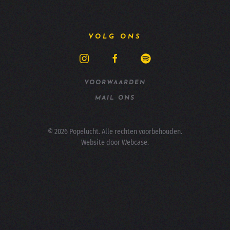
VOLG ONS
VOORWAARDEN
MAIL ONS
©
2026
Popelucht. Alle rechten voorbehouden.
Website door
Webcase
.