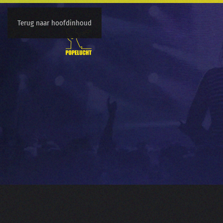
Terug naar hoofdinhoud